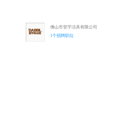
佛山市登宇洁具有限公司
1个招聘职位